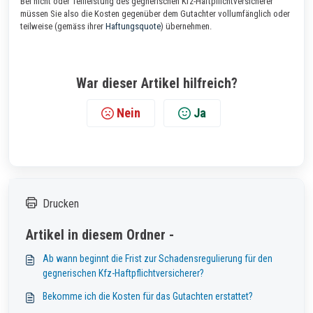
Bei nicht oder Teilleistung des gegnerischen Kfz-Haftpflichtversicherer
müssen Sie also die Kosten gegenüber dem Gutachter vollumfänglich oder
teilweise (gemäss ihrer
Haftungsquote
) übernehmen.
War dieser Artikel hilfreich?
Nein
Ja
Drucken
Artikel in diesem Ordner -
Ab wann beginnt die Frist zur Schadensregulierung für den
gegnerischen Kfz-Haftpflichtversicherer?
Bekomme ich die Kosten für das Gutachten erstattet?