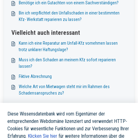
Benötige ich ein Gutachten von einem Sachverständigen?
Bin ich verpflichtet den Unfallschaden in einer bestimmten
Kfz- Werkstatt reparieren zu lassen?
Vielleicht auch interessant
Kann ich eine Reparatur am Unfall-Kfz vornehmen lassen
trotz unklarer Haftungslage?
Muss ich den Schaden an meinem Kfz sofort reparieren
lassen?
Fiktive Abrechnung
Welche Art von Mietwagen steht mir im Rahmen des
Schadensanspruches zu?
Diese Wissensdatenbank wird vom Eigentümer der
entsprechenden Webdomäne lizenziert und verwendet HTTP-
Cookies für wesentliche Funktionen und zur Verbesserung Ihrer
Erfahrung.
Klicken Sie hier
für weitere Informationen über die