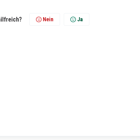
ilfreich?
Nein
Ja