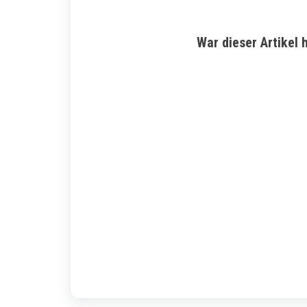
War dieser Artikel h