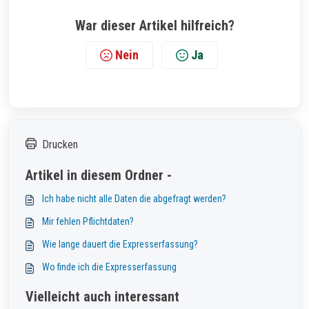
War dieser Artikel hilfreich?
Nein
Ja
Drucken
Artikel in diesem Ordner -
Ich habe nicht alle Daten die abgefragt werden?
Mir fehlen Pflichtdaten?
Wie lange dauert die Expresserfassung?
Wo finde ich die Expresserfassung
Vielleicht auch interessant