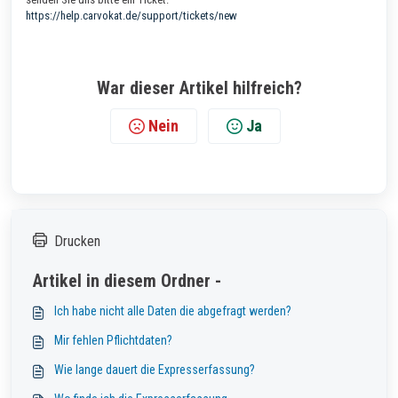
https://help.carvokat.de/support/tickets/new
War dieser Artikel hilfreich?
Nein
Ja
Drucken
Artikel in diesem Ordner -
Ich habe nicht alle Daten die abgefragt werden?
Mir fehlen Pflichtdaten?
Wie lange dauert die Expresserfassung?